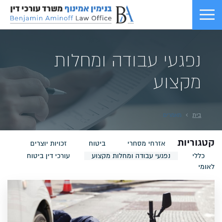
נפגעי עבודה ומחלות
מקצוע
בית
מאמרים
קטגוריות
אזרחי מסחרי
ביטוח
זכויות יוצרים
כללי
נפגעי עבודה ומחלות מקצוע
עורכי דין ביטוח
לאומי