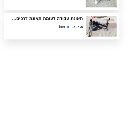
תאונת עבודה לעומת תאונת דרכים...
ben
05.07.25