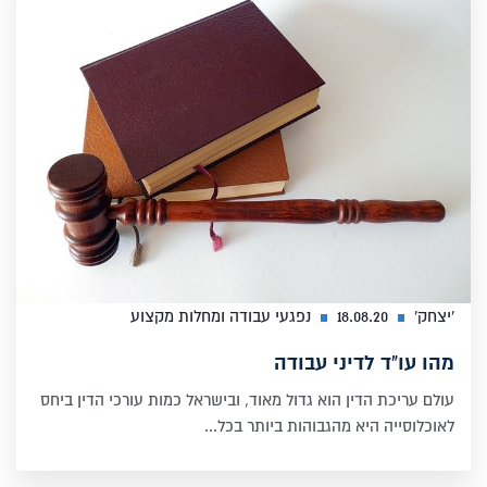
'יצחק'
18.08.20
נפגעי עבודה ומחלות מקצוע
מהו עו"ד לדיני עבודה
עולם עריכת הדין הוא גדול מאוד, ובישראל כמות עורכי הדין ביחס
לאוכלוסייה היא מהגבוהות ביותר בכל...