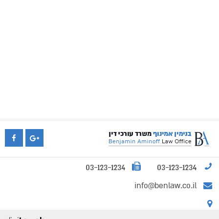
03-123-1234
03-123-1234
info@benlaw.co.il