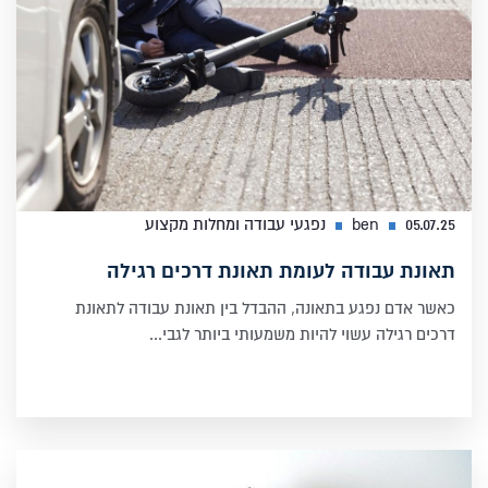
05.07.25
ben
נפגעי עבודה ומחלות מקצוע
תאונת עבודה לעומת תאונת דרכים רגילה
כאשר אדם נפגע בתאונה, ההבדל בין תאונת עבודה לתאונת
דרכים רגילה עשוי להיות משמעותי ביותר לגבי...