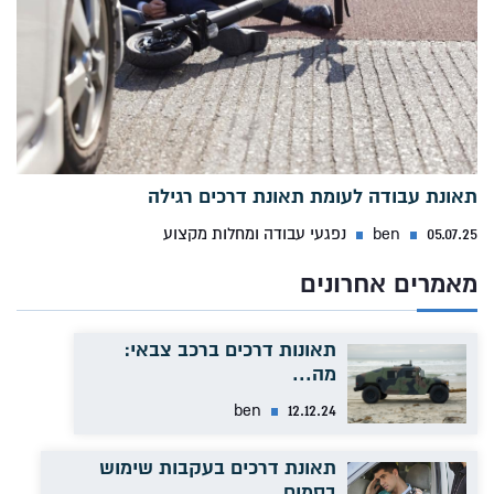
תאונת עבודה לעומת תאונת דרכים רגילה
05.07.25
ben
נפגעי עבודה ומחלות מקצוע
מאמרים אחרונים
תאונות דרכים ברכב צבאי:
מה...
ben
12.12.24
תאונת דרכים בעקבות שימוש
בסמים