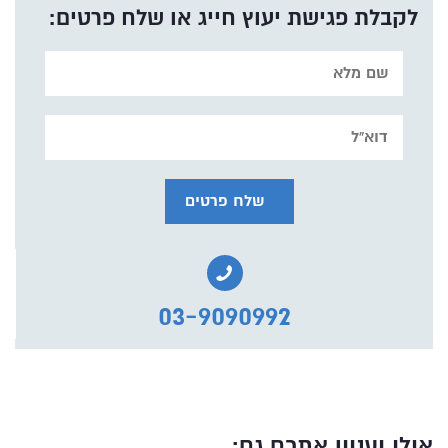
לקבלת פגישת יעוץ חייג או שלח פרטים:
03-9090992
אולי יעניין אתכם גם: