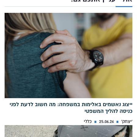
ייצוג נאשמים באלימות במשפחה: מה חשוב לדעת לפני
כניסה להליך המשפטי
'יצחק'
25.06.26
כללי