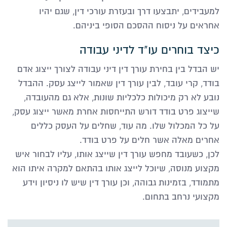
למעבידים, יתבצעו דרך ובעזרת עורכי דין, שגם יהיו
אחראים על ניסוח ההסכם הסופי ביניהם.
כיצד בוחרים עו"ד לדיני עבודה
יש הבדל בין בחירת עורך דין דיני עבודה לצורך ייצוג אדם
בודד, קרי עובד, לבין עורך דין שאמור לייצג עסק. ההבדל
נובע לא רק מיכולות כלכליות שונות, אלא גם מהעובדה,
שייצוג פרט בודד דורש התייחסות אחרת מאשר ייצוג עסק,
על כל המכלול שלו. מה עוד, שחלים על העסק כללים
אחרים מאלה אשר חלים על פרט בודד.
לכן, כשעובד מחפש עורך דין שייצג אותו, עליו לבחור איש
מקצוע מנוסה, שיוכל לייצג אותו בהתאם למקרה איתו הוא
מתמודד, בזמינות גבוהה, וכן עורך דין שיש לו ניסיון וידע
מקצועי נרחב בתחום.