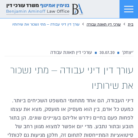
בית
עורכי דין תאונת עבודה
עורך דין דיני עבודה – מתי נשכור את שירותיו
'יצחק'
30.07.20
עורכי דין תאונת עבודה
עורך דין דיני עבודה – מתי נשכור
את שירותיו
דיני העבודה, הם אחד מתחומי המשפט השכיחים ביותר.
כמעט כל אדם, בין הוא מעסיק או מועסק, מצא את עצמו
לפחות פעם בחיים נידרש אליהם בעניינים שונים. הן בתור
תובע ובתור נתבע. מדי יום אפשר למצוא מגוון רחב של
סיטואציות המתייחסות לתחום זה, חלקן מגיעות גם לכותלי