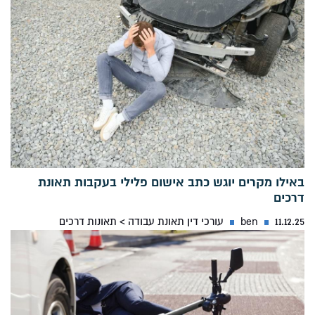
באילו מקרים יוגש כתב אישום פלילי בעקבות תאונת
דרכים
11.12.25
ben
עורכי דין תאונת עבודה
>
תאונות דרכים