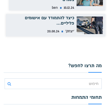
ben
10.12.24
כיצד להתמודד עם אישומים
פליליים...
'יצחק'
20.08.24
מה תרצו לחפש?
Search
for
תחומי התמחות